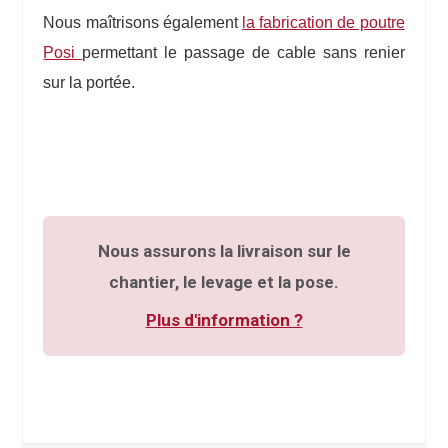
Nous maîtrisons également
la fabrication de poutre
Posi
permettant le passage de cable sans renier
sur la portée.
Nous assurons la livraison sur le
chantier, le levage et la pose.
Plus d'information ?