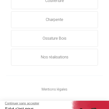
Couverture
Charpente
Ossature Bois
Nos réalisations
Mentions légales
Crédits