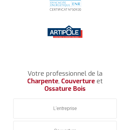
Votre professionnel de la
Charpente
,
Couverture
et
Ossature Bois
L'entreprise