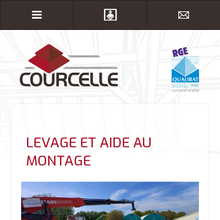
LEVAGE ET AIDE AU
MONTAGE