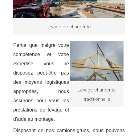
levage de charpente
Parce que malgré votre
compétence et votre
expertise, vous ne
disposez peut-être pas
des moyens logistiques
Levage charpente
appropriés, nous
traditionnelle
assurons pour vous les
prestations de levage et
d'aide au montage.
Disposant de nos camions-grues, nous pouvons