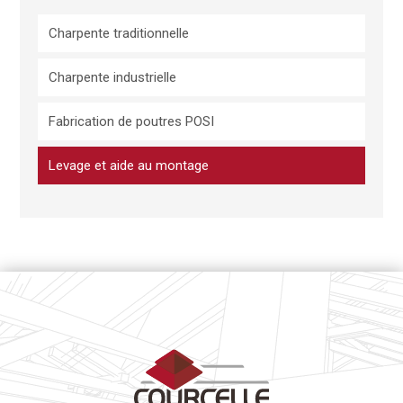
Charpente traditionnelle
Charpente industrielle
Fabrication de poutres POSI
Levage et aide au montage