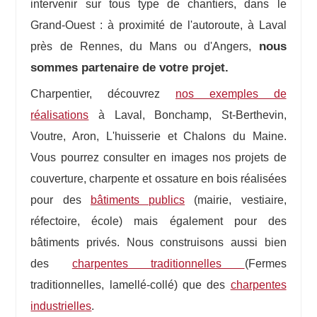
intervenir sur tous type de chantiers, dans le
Grand-Ouest : à proximité de l'autoroute, à Laval
nous
près de Rennes, du Mans ou d'Angers,
sommes partenaire de votre projet.
Charpentier, découvrez
nos exemples de
réalisations
à Laval, Bonchamp, St-Berthevin,
Voutre, Aron, L'huisserie et Chalons du Maine.
Vous pourrez consulter en images nos projets de
couverture, charpente et ossature en bois réalisées
pour des
bâtiments publics
(mairie, vestiaire,
réfectoire, école) mais également pour des
bâtiments privés. Nous construisons aussi bien
des
charpentes traditionnelles
(Fermes
traditionnelles, lamellé-collé) que des
charpentes
industrielles
.